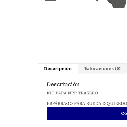
Descripción
Valoraciones (0)
Descripción
KIT PARA NPR TRASERO
ESPÁRRAGO PARA RUEDA IZQUIERD
Có