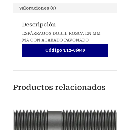
Valoraciones (0)
Descripción
ESPÁRRAGOS DOBLE ROSCA EN MM
MA CON ACABADO PAVONADO
Código T12-06040
Productos relacionados