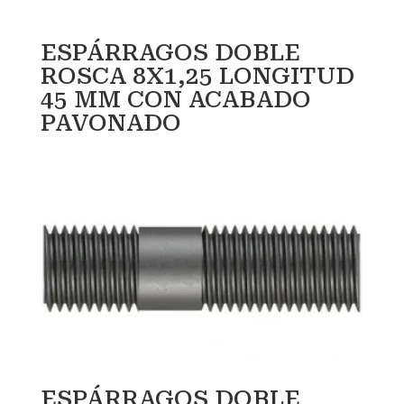
ESPÁRRAGOS DOBLE
ROSCA 8X1,25 LONGITUD
45 MM CON ACABADO
PAVONADO
ESPÁRRAGOS DOBLE