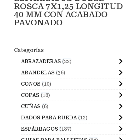
ROSCA 7X1,25 LONGITUD
40 MM CON ACABADO
PAVONADO
Categorías
ABRAZADERAS
22
ARANDELAS
36
CONOS
10
COPAS
18
CUÑAS
6
DADOS PARA RUEDA
12
ESPÁRRAGOS
187