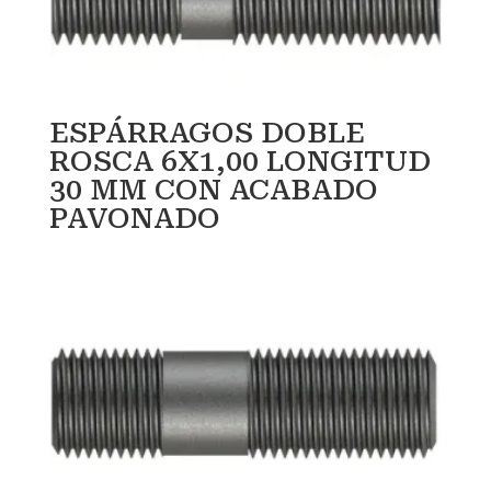
ESPÁRRAGOS DOBLE
ROSCA 6X1,00 LONGITUD
30 MM CON ACABADO
PAVONADO