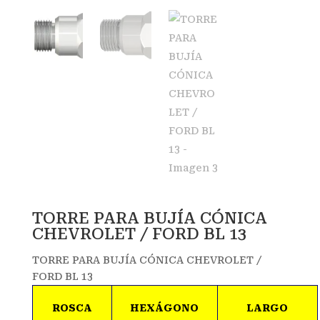
TORRE PARA BUJÍA CÓNICA
CHEVROLET / FORD BL 13
TORRE PARA BUJÍA CÓNICA CHEVROLET /
FORD BL 13
ROSCA
HEXÁGONO
LARGO