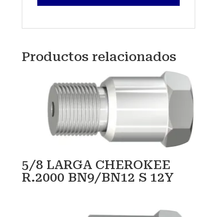
Productos relacionados
5/8 LARGA CHEROKEE
R.2000 BN9/BN12 S 12Y