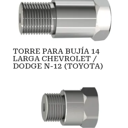
TORRE PARA BUJÍA 14
LARGA CHEVROLET /
DODGE N-12 (TOYOTA)