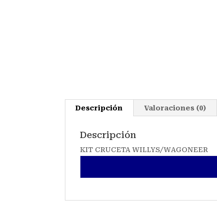
Descripción
Valoraciones (0)
Descripción
KIT CRUCETA WILLYS/WAGONEER