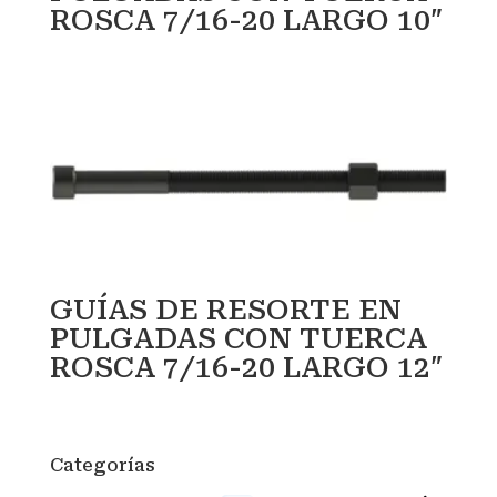
ROSCA 7/16-20 LARGO 10″
GUÍAS DE RESORTE EN
PULGADAS CON TUERCA
ROSCA 7/16-20 LARGO 12″
Categorías