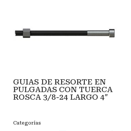
GUIAS DE RESORTE EN
PULGADAS CON TUERCA
ROSCA 3/8-24 LARGO 4″
Categorías