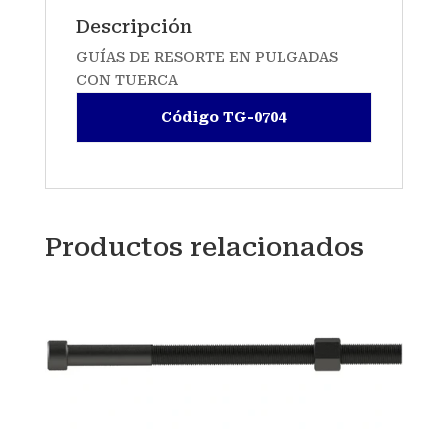
Descripción
GUÍAS DE RESORTE EN PULGADAS
CON TUERCA
Código TG-0704
Productos relacionados