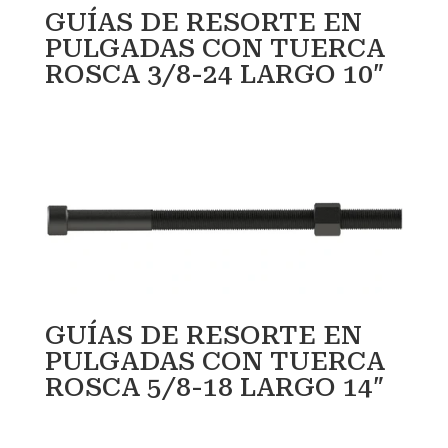
GUÍAS DE RESORTE EN
PULGADAS CON TUERCA
ROSCA 3/8-24 LARGO 10″
GUÍAS DE RESORTE EN
PULGADAS CON TUERCA
ROSCA 5/8-18 LARGO 14″