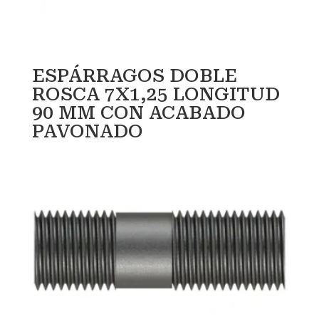
ESPÁRRAGOS DOBLE
ROSCA 7X1,25 LONGITUD
90 MM CON ACABADO
PAVONADO