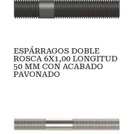
ESPÁRRAGOS DOBLE
ROSCA 6X1,00 LONGITUD
50 MM CON ACABADO
PAVONADO