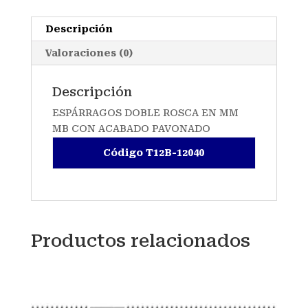
Descripción
Valoraciones (0)
Descripción
ESPÁRRAGOS DOBLE ROSCA EN MM
MB CON ACABADO PAVONADO
Código T12B-12040
Productos relacionados