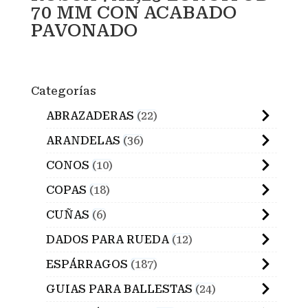
70 MM CON ACABADO
PAVONADO
Categorías
ABRAZADERAS
22
ARANDELAS
36
CONOS
10
COPAS
18
CUÑAS
6
DADOS PARA RUEDA
12
ESPÁRRAGOS
187
GUIAS PARA BALLESTAS
24