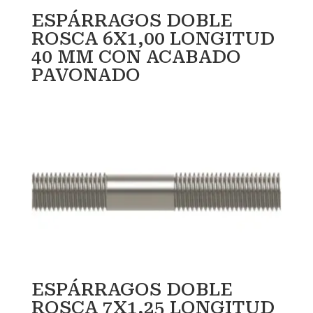
ESPÁRRAGOS DOBLE
ROSCA 6X1,00 LONGITUD
40 MM CON ACABADO
PAVONADO
ESPÁRRAGOS DOBLE
ROSCA 7X1,25 LONGITUD