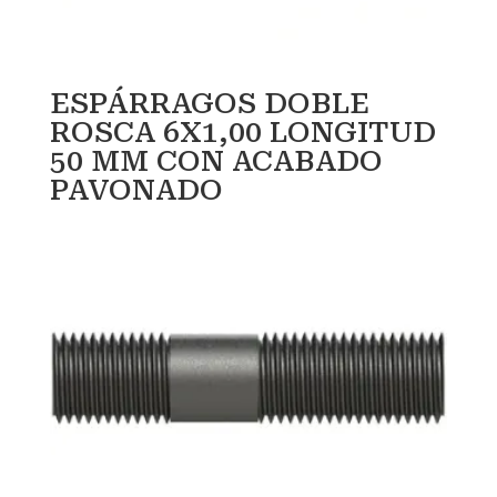
ESPÁRRAGOS DOBLE
ROSCA 6X1,00 LONGITUD
50 MM CON ACABADO
PAVONADO