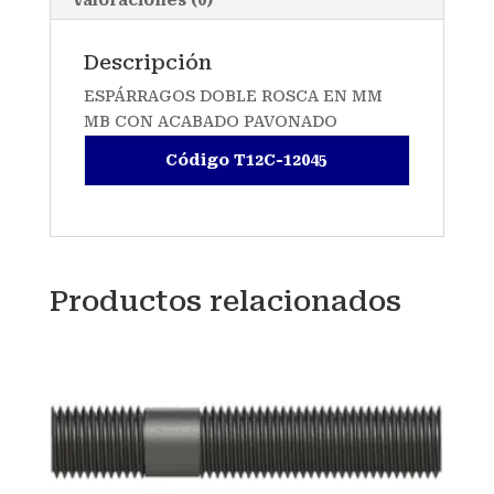
Descripción
ESPÁRRAGOS DOBLE ROSCA EN MM
MB CON ACABADO PAVONADO
Código T12C-12045
Productos relacionados