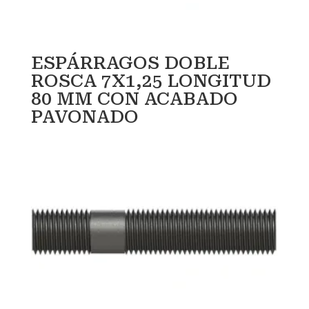
ESPÁRRAGOS DOBLE
ROSCA 7X1,25 LONGITUD
80 MM CON ACABADO
PAVONADO