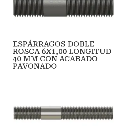
ESPÁRRAGOS DOBLE
ROSCA 6X1,00 LONGITUD
40 MM CON ACABADO
PAVONADO