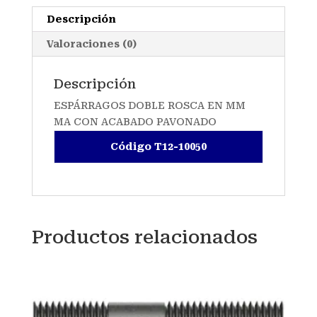
Descripción
Valoraciones (0)
Descripción
ESPÁRRAGOS DOBLE ROSCA EN MM
MA CON ACABADO PAVONADO
Código T12-10050
Productos relacionados