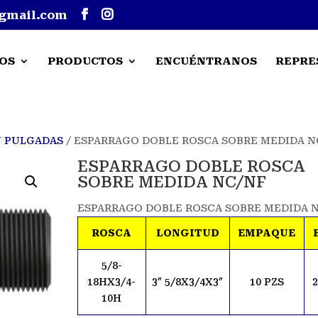
gmail.com
OS
PRODUCTOS
ENCUÉNTRANOS
REPRE
N PULGADAS
/ ESPARRAGO DOBLE ROSCA SOBRE MEDIDA N
ESPARRAGO DOBLE ROSCA
SOBRE MEDIDA NC/NF
ESPARRAGO DOBLE ROSCA SOBRE MEDIDA 
ROSCA
LONGITUD
EMPAQUE
5/8-
18HX3/4-
3″ 5/8X3/4X3″
10 PZS
10H