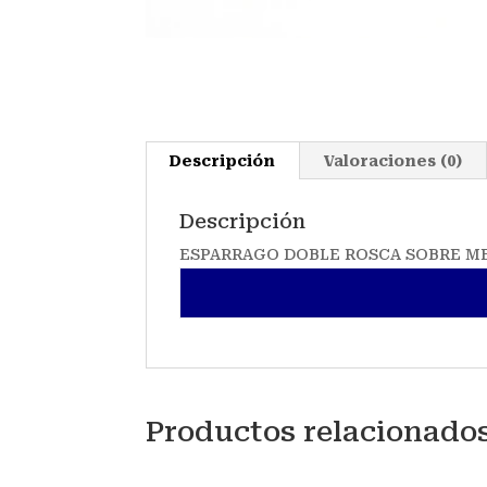
Descripción
Valoraciones (0)
Descripción
ESPARRAGO DOBLE ROSCA SOBRE M
Productos relacionado