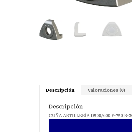
Descripción
Valoraciones (0)
Descripción
CUÑA ARTILLERÍA D500/600 F-750 R-