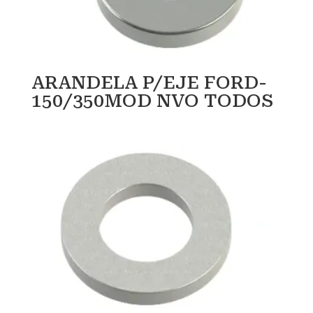
ARANDELA P/EJE FORD-
150/350MOD NVO TODOS