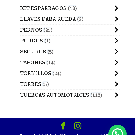
KIT ESPÁRRAGOS
18
LLAVES PARA RUEDA
3
PERNOS
25
PURGOS
1
SEGUROS
5
TAPONES
14
TORNILLOS
24
TORRES
5
TUERCAS AUTOMOTRICES
112