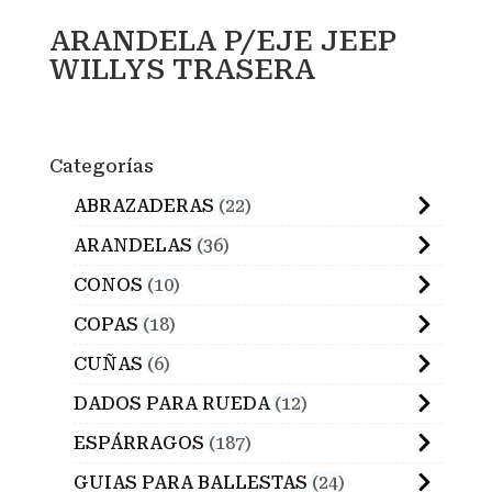
ARANDELA P/EJE JEEP
WILLYS TRASERA
Categorías
ABRAZADERAS
22
ARANDELAS
36
CONOS
10
COPAS
18
CUÑAS
6
DADOS PARA RUEDA
12
ESPÁRRAGOS
187
GUIAS PARA BALLESTAS
24