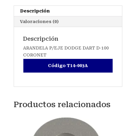
Descripción
Valoraciones (0)
Descripción
ARANDELA P/EJE DODGE DART D-100
CORONET
Código T14-003A
Productos relacionados