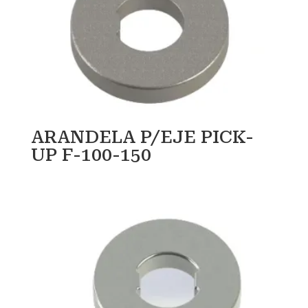
ARANDELA P/EJE PICK-
UP F-100-150